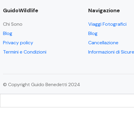
GuidoWildlife
Navigazione
Chi Sono
Viaggi Fotografici
Blog
Blog
Privacy policy
Cancellazione
Termini e Condizioni
Informazioni di Sicur
© Copyright Guido Benedetti 2024