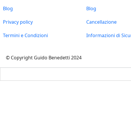
Blog
Blog
Privacy policy
Cancellazione
Termini e Condizioni
Informazioni di Sic
© Copyright Guido Benedetti 2024