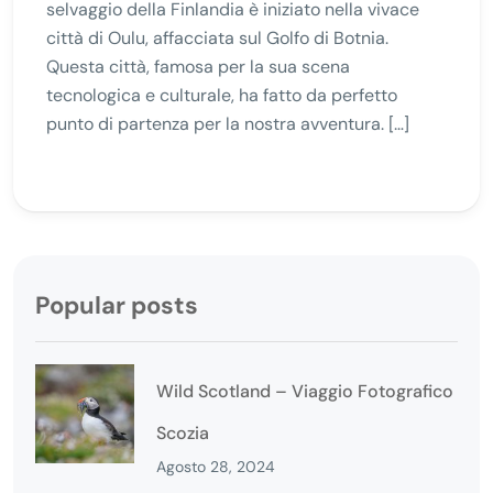
selvaggio della Finlandia è iniziato nella vivace
città di Oulu, affacciata sul Golfo di Botnia.
Questa città, famosa per la sua scena
tecnologica e culturale, ha fatto da perfetto
punto di partenza per la nostra avventura. […]
Popular posts
Wild Scotland – Viaggio Fotografico
Scozia
Agosto 28, 2024