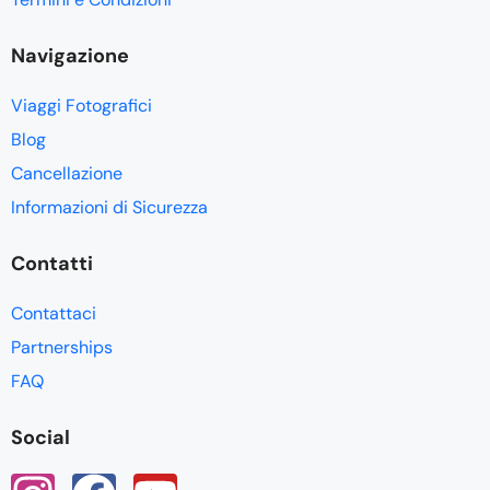
Navigazione
Viaggi Fotografici
Blog
Cancellazione
Informazioni di Sicurezza
Contatti
Contattaci
Partnerships
FAQ
Social