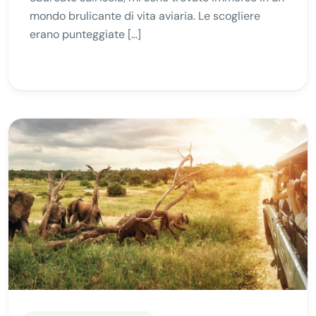
mondo brulicante di vita aviaria. Le scogliere
erano punteggiate […]