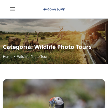
Categoria:
Wildlife Photo Tours
Home
Wildlife Photo Tours