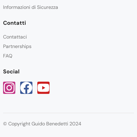
Informazioni di Sicurezza
Contatti
Contattaci
Partnerships
FAQ
Social
© Copyright Guido Benedetti 2024