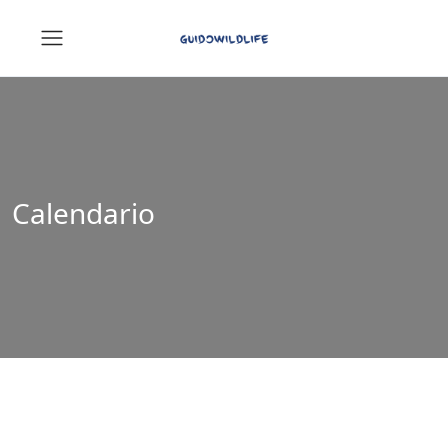
Calendario