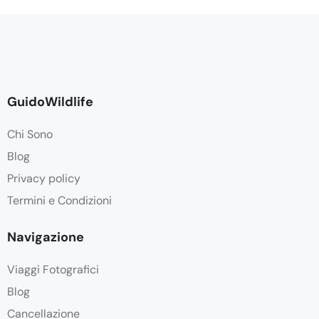
GuidoWildlife
Chi Sono
Blog
Privacy policy
Termini e Condizioni
Navigazione
Viaggi Fotografici
Blog
Cancellazione